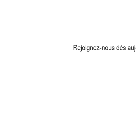
Rejoignez-nous dès aujo