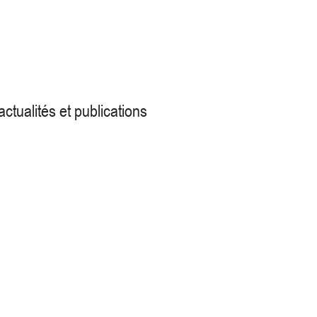
actualités
et publications