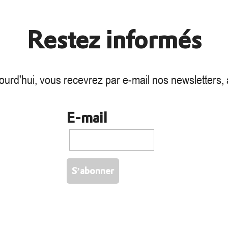
Restez informés
urd'hui, vous recevrez par e-mail nos newsletters,
E-mail