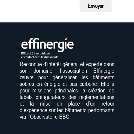
Envoyer
Reconnue d’intérêt général et experte dans
son domaine, l’association Effinergie
œuvre pour généraliser les bâtiments
sobres en énergie et bas carbone. Elle a
pour missions principales la création de
labels préfigurateurs des réglementations
et la mise en place d’un retour
d’expérience sur les bâtiments performants
via l’Observatoire BBC.