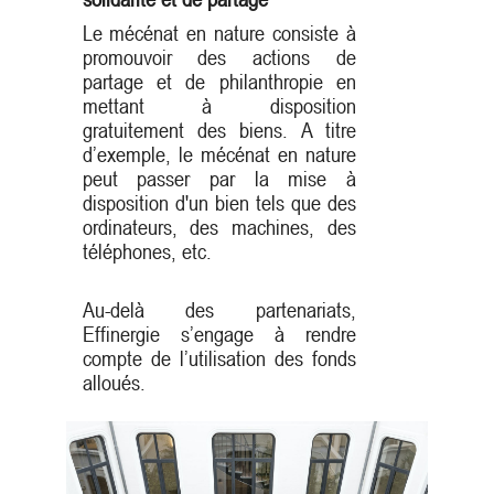
Le mécénat en nature consiste à
promouvoir des actions de
partage et de philanthropie en
mettant à disposition
gratuitement des biens. A titre
d’exemple, le mécénat en nature
peut passer par la mise à
disposition d'un bien tels que des
ordinateurs, des machines, des
téléphones, etc.
Au-delà des partenariats,
Effinergie s’engage à rendre
compte de l’utilisation des fonds
alloués.