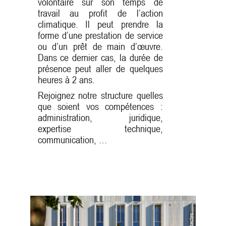
volontaire sur son temps de
travail au profit de l’action
climatique. Il peut prendre la
forme d’une prestation de service
ou d’un prêt de main d’œuvre.
Dans ce dernier cas, la durée de
présence peut aller de quelques
heures à 2 ans.
Rejoignez notre structure quelles
que soient vos compétences :
administration, juridique,
expertise technique,
communication, …