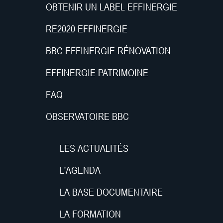
OBTENIR UN LABEL EFFINERGIE
RE2020 EFFINERGIE
BBC EFFINERGIE RÉNOVATION
EFFINERGIE PATRIMOINE
FAQ
OBSERVATOIRE BBC
LES ACTUALITÉS
L'AGENDA
LA BASE DOCUMENTAIRE
LA FORMATION