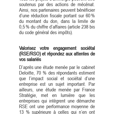
soutenus par des actions de mécénat.
Ainsi, nos partenaires peuvent bénéficier
d’une réduction fiscale portant sur 60 %
du montant du don, dans la limite de
0,5 % du chiffre d’affaires (article 238 bis
du code général des impôts).
Valorisez votre engagement sociétal
(RSE/RSO) et répondez aux attentes de
vos salariés
D’après une étude menée par le cabinet
Deloitte, 70 % des répondants estiment
que l’impact social et sociétal d’une
entreprise est un sujet important. Par
ailleurs, une étude menée par France
Stratégie, met en lumière que les
entreprises qui intègrent une démarche
RSE ont une performance moyenne de
13 % supérieure à celles qui n’en ont