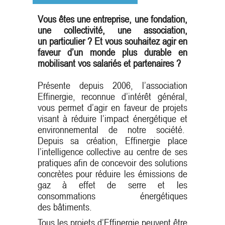
Vous êtes une entreprise, une fondation,
une collectivité, une association,
un particulier ? Et vous souhaitez agir en
faveur d’un monde plus durable en
mobilisant vos salariés et partenaires ?
Présente depuis 2006, l’association
Effinergie, reconnue d’intérêt général,
vous permet d’agir en faveur de projets
visant à réduire l’impact énergétique et
environnemental de notre société.
Depuis sa création, Effinergie place
l’intelligence collective au centre de ses
pratiques afin de concevoir des solutions
concrètes pour réduire les émissions de
gaz à effet de serre et les
consommations énergétiques
des bâtiments.
Tous les projets d’Effinergie peuvent être