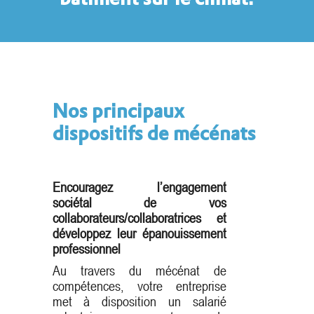
Nos principaux
dispositifs de mécénats
Encouragez l’engagement
sociétal de vos
collaborateurs/collaboratrices et
développez leur épanouissement
professionnel
Au travers du mécénat de
compétences, votre entreprise
met à disposition un salarié