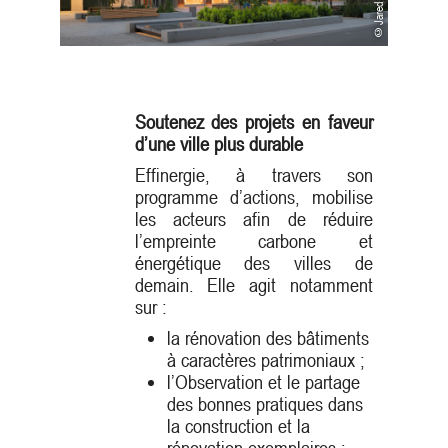
Soutenez des projets en faveur
d’une ville plus durable
Effinergie, à travers son
programme d’actions, mobilise
les acteurs afin de réduire
l’empreinte carbone et
énergétique des villes de
demain. Elle agit notamment
sur :
la rénovation des bâtiments
à caractères patrimoniaux ;
l’Observation et le partage
des bonnes pratiques dans
la construction et la
rénovation exemplaires ;