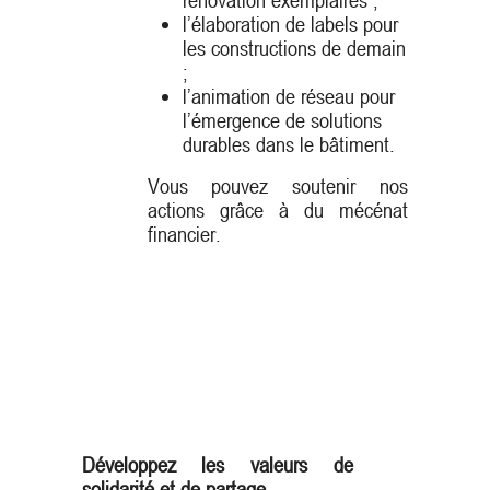
l’élaboration de labels pour
les constructions de demain
;
l’animation de réseau pour
l’émergence de solutions
durables dans le bâtiment.
Vous pouvez soutenir nos
actions grâce à du mécénat
financier.
Développez les valeurs de
solidarité et de partage