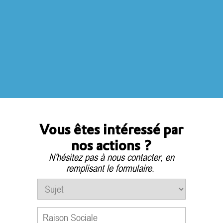
Vous êtes intéressé par
nos actions ?
N'hésitez pas à nous contacter, en
remplisant le formulaire.