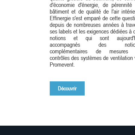
d'économie d'énergie, de pérennité
bâtiment et de qualité de l'air intérie
Effinergie s'est emparé de cette quest
depuis de nombreuses années à trav
ses labels et les exigences dédiées à 
notions et qui sont aujourd'h
accompagnés des notio
complémentaires de mesures 
contrôles des systèmes de ventilation 
Promevent.
Découvrir