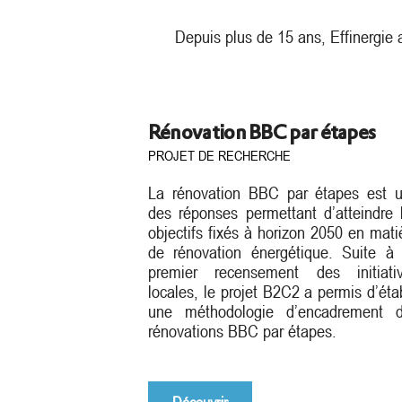
Depuis plus de 15 ans, Effinergie 
Rénovation BBC par étapes
PROJET DE RECHERCHE
La rénovation BBC par étapes est 
des réponses permettant d’atteindre 
objectifs fixés à horizon 2050 en mati
de rénovation énergétique. Suite à
premier recensement des initiati
locales, le projet B2C2 a permis d’étab
une méthodologie d’encadrement 
rénovations BBC par étapes.
Découvrir