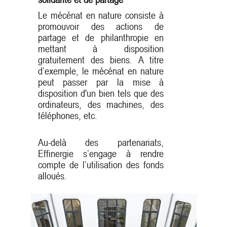
Le mécénat en nature consiste à
promouvoir des actions de
partage et de philanthropie en
mettant à disposition
gratuitement des biens. A titre
d’exemple, le mécénat en nature
peut passer par la mise à
disposition d'un bien tels que des
ordinateurs, des machines, des
téléphones, etc.
Au-delà des partenariats,
Effinergie s’engage à rendre
compte de l’utilisation des fonds
alloués.