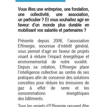
Vous êtes une entreprise, une fondation,
une collectivité, une association,
un particulier ? Et vous souhaitez agir en
faveur d’un monde plus durable en
mobilisant vos salariés et partenaires ?
Présente depuis 2006, l’association
Effinergie, reconnue d’intérêt général,
vous permet d’agir en faveur de projets
visant à réduire l’impact énergétique et
environnemental de notre société.
Depuis sa création, Effinergie place
l’intelligence collective au centre de ses
pratiques afin de concevoir des solutions
concrètes pour réduire les émissions de
gaz à effet de serre et les
consommations énergétiques
des bâtiments.
Tous les projets d’Effinergie peuvent être