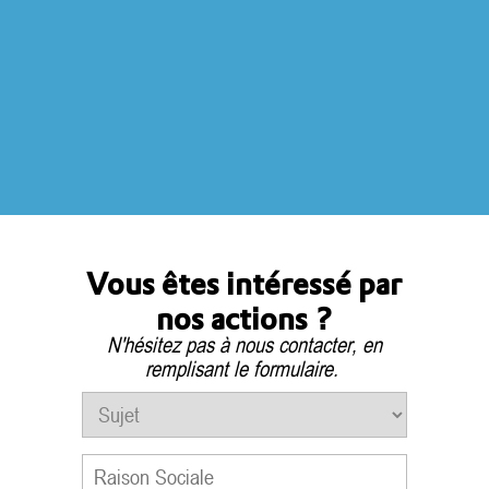
Vous êtes intéressé par
nos actions ?
N'hésitez pas à nous contacter, en
remplisant le formulaire.