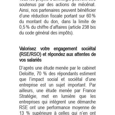
soutenus par des actions de mécénat.
Ainsi, nos partenaires peuvent bénéficier
d’une réduction fiscale portant sur 60 %
du montant du don, dans la limite de
0,5 % du chiffre d’affaires (article 238 bis
du code général des impôts).
Valorisez votre engagement sociétal
(RSE/RSO) et répondez aux attentes de
vos salariés
D’après une étude menée par le cabinet
Deloitte, 70 % des répondants estiment
que l’impact social et sociétal d’une
entreprise est un sujet important. Par
ailleurs, une étude menée par France
Stratégie, met en lumière que les
entreprises qui intègrent une démarche
RSE ont une performance moyenne de
13 % supérieure à celles qui n’en ont