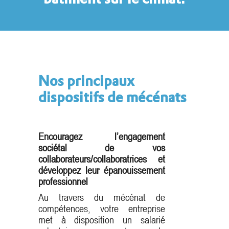
Nos principaux
dispositifs de mécénats
Encouragez l’engagement
sociétal de vos
collaborateurs/collaboratrices et
développez leur épanouissement
professionnel
Au travers du mécénat de
compétences, votre entreprise
met à disposition un salarié