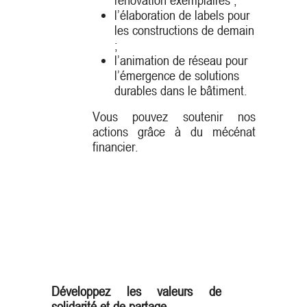
l’élaboration de labels pour
les constructions de demain
;
l’animation de réseau pour
l’émergence de solutions
durables dans le bâtiment.
Vous pouvez soutenir nos
actions grâce à du mécénat
financier.
Développez les valeurs de
solidarité et de partage