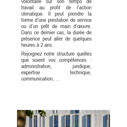
volontaire sur son temps de
travail au profit de l’action
climatique. Il peut prendre la
forme d’une prestation de service
ou d’un prêt de main d’œuvre.
Dans ce dernier cas, la durée de
présence peut aller de quelques
heures à 2 ans.
Rejoignez notre structure quelles
que soient vos compétences :
administration, juridique,
expertise technique,
communication, …