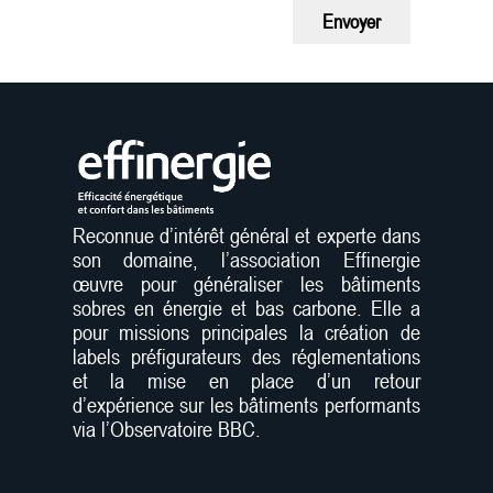
Envoyer
Reconnue d’intérêt général et experte dans
son domaine, l’association Effinergie
œuvre pour généraliser les bâtiments
sobres en énergie et bas carbone. Elle a
pour missions principales la création de
labels préfigurateurs des réglementations
et la mise en place d’un retour
d’expérience sur les bâtiments performants
via l’Observatoire BBC.