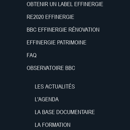
OBTENIR UN LABEL EFFINERGIE
RE2020 EFFINERGIE
BBC EFFINERGIE RÉNOVATION
EFFINERGIE PATRIMOINE
FAQ
OBSERVATOIRE BBC
LES ACTUALITÉS
L'AGENDA
LA BASE DOCUMENTAIRE
LA FORMATION