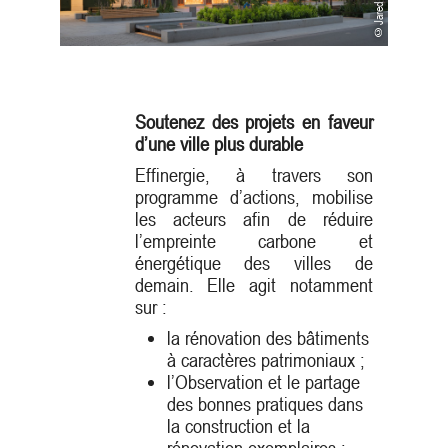
Soutenez des projets en faveur
d’une ville plus durable
Effinergie, à travers son
programme d’actions, mobilise
les acteurs afin de réduire
l’empreinte carbone et
énergétique des villes de
demain. Elle agit notamment
sur :
la rénovation des bâtiments
à caractères patrimoniaux ;
l’Observation et le partage
des bonnes pratiques dans
la construction et la
rénovation exemplaires ;