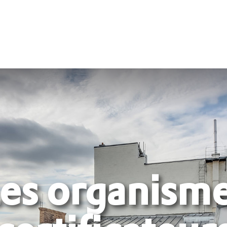
es organism