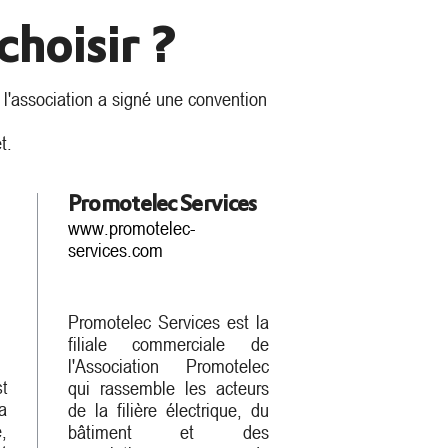
choisir ?
 l'association a signé une convention
t.
Promotelec Services
www.promotelec-
services.com
Promotelec Services est la
filiale commerciale de
l'Association Promotelec
st
qui rassemble les acteurs
la
de la filière électrique, du
,
bâtiment et des