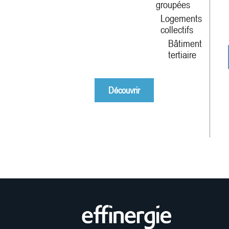
groupées
Logements
collectifs
Bâtiment
tertiaire
Découvrir