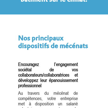
Nos principaux
dispositifs de mécénats
Encouragez l’engagement
sociétal de vos
collaborateurs/collaboratrices et
développez leur épanouissement
professionnel
Au travers du mécénat de
compétences, votre entreprise
met à disposition un salarié