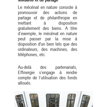
Le mécénat en nature consiste à
promouvoir des actions de
partage et de philanthropie en
mettant à disposition
gratuitement des biens. A titre
d’exemple, le mécénat en nature
peut passer par la mise à
disposition d'un bien tels que des
ordinateurs, des machines, des
téléphones, etc.
Au-delà des partenariats,
Effinergie s’engage à rendre
compte de l’utilisation des fonds
alloués.