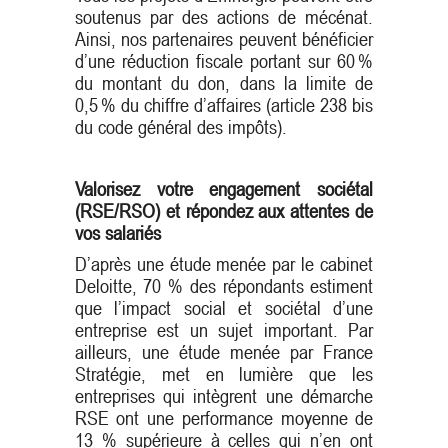
soutenus par des actions de mécénat.
Ainsi, nos partenaires peuvent bénéficier
d’une réduction fiscale portant sur 60 %
du montant du don, dans la limite de
0,5 % du chiffre d’affaires (article 238 bis
du code général des impôts).
Valorisez votre engagement sociétal
(RSE/RSO) et répondez aux attentes de
vos salariés
D’après une étude menée par le cabinet
Deloitte, 70 % des répondants estiment
que l’impact social et sociétal d’une
entreprise est un sujet important. Par
ailleurs, une étude menée par France
Stratégie, met en lumière que les
entreprises qui intègrent une démarche
RSE ont une performance moyenne de
13 % supérieure à celles qui n’en ont