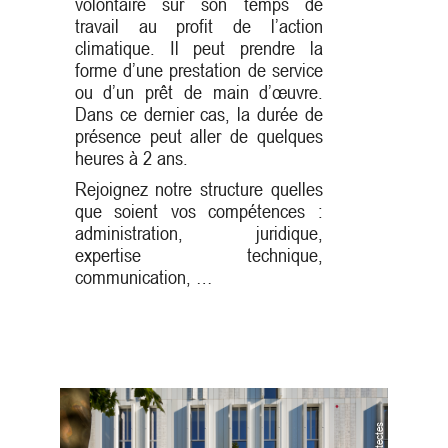
volontaire sur son temps de
travail au profit de l’action
climatique. Il peut prendre la
forme d’une prestation de service
ou d’un prêt de main d’œuvre.
Dans ce dernier cas, la durée de
présence peut aller de quelques
heures à 2 ans.
Rejoignez notre structure quelles
que soient vos compétences :
administration, juridique,
expertise technique,
communication, …