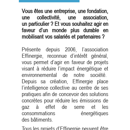
Vous êtes une entreprise, une fondation,
une collectivité, une association,
un particulier ? Et vous souhaitez agir en
faveur d’un monde plus durable en
mobilisant vos salariés et partenaires ?
Présente depuis 2006, l’association
Effinergie, reconnue d’intérêt général,
vous permet d’agir en faveur de projets
visant à réduire l’impact énergétique et
environnemental de notre société.
Depuis sa création, Effinergie place
l’intelligence collective au centre de ses
pratiques afin de concevoir des solutions
concrètes pour réduire les émissions de
gaz à effet de serre et les
consommations énergétiques
des bâtiments.
Tous les projets d’Effinergie peuvent être