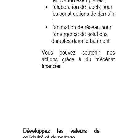
l’élaboration de labels pour
les constructions de demain
;
l’animation de réseau pour
l’émergence de solutions
durables dans le bâtiment.
Vous pouvez soutenir nos
actions grâce à du mécénat
financier.
Développez les valeurs de
solidarité et de partage