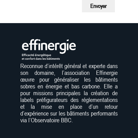
Envoyer
Reconnue d’intérêt général et experte dans
son domaine, l’association Effinergie
œuvre pour généraliser les bâtiments
sobres en énergie et bas carbone. Elle a
pour missions principales la création de
labels préfigurateurs des réglementations
et la mise en place d’un retour
d’expérience sur les bâtiments performants
via l’Observatoire BBC.