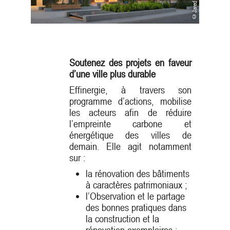
Soutenez des projets en faveur
d’une ville plus durable
Effinergie, à travers son
programme d’actions, mobilise
les acteurs afin de réduire
l’empreinte carbone et
énergétique des villes de
demain. Elle agit notamment
sur :
la rénovation des bâtiments
à caractères patrimoniaux ;
l’Observation et le partage
des bonnes pratiques dans
la construction et la
rénovation exemplaires ;