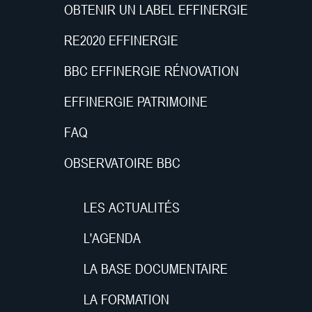
OBTENIR UN LABEL EFFINERGIE
RE2020 EFFINERGIE
BBC EFFINERGIE RÉNOVATION
EFFINERGIE PATRIMOINE
FAQ
OBSERVATOIRE BBC
LES ACTUALITÉS
L'AGENDA
LA BASE DOCUMENTAIRE
LA FORMATION