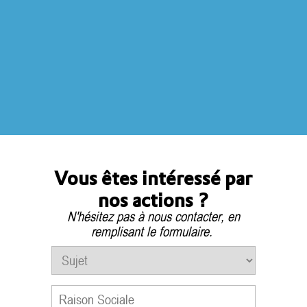
Vous êtes intéressé par
nos actions ?
N'hésitez pas à nous contacter, en
remplisant le formulaire.