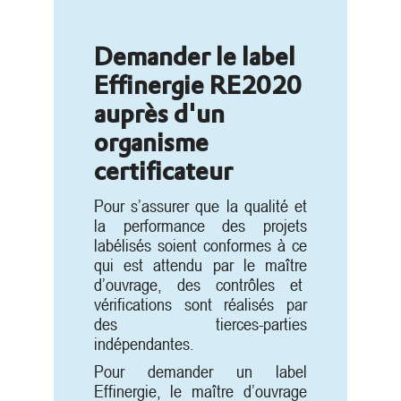
Demander le label
Effinergie RE2020
auprès d'un
organisme
certificateur
Pour s’assurer que la qualité et
la performance des projets
labélisés soient conformes à ce
qui est attendu par le maître
d’ouvrage, des contrôles et
vérifications sont réalisés par
des tierces-parties
indépendantes.
Pour demander un label
Effinergie, le maître d’ouvrage