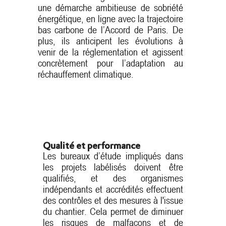
une démarche ambitieuse de sobriété
énergétique, en ligne avec la trajectoire
bas carbone de l’Accord de Paris. De
plus, ils anticipent les évolutions à
venir de la réglementation et agissent
concrètement pour l’adaptation au
réchauffement climatique.
Qualité et performance
Les bureaux d’étude impliqués dans
les projets labélisés doivent être
qualifiés, et des organismes
indépendants et accrédités effectuent
des contrôles et des mesures à l'issue
du chantier. Cela permet de diminuer
les risques de malfaçons et de