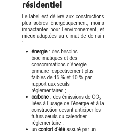
résidentiel
Le label est délivré aux constructions
plus sobres énergétiquement, moins
impactantes pour l’environnement, et
mieux adaptées au climat de demain
:
énergie
: des besoins
bioclimatiques et des
consommations d’énergie
primaire respectivement plus
faibles de 15 % et 10 % par
rapport aux seuils
réglementaires ;
carbone
: des émissions de CO
2
liées à l’usage de l’énergie et à la
construction devant anticiper les
futurs seuils du calendrier
règlementaire ;
un
confort d’été
assuré par un