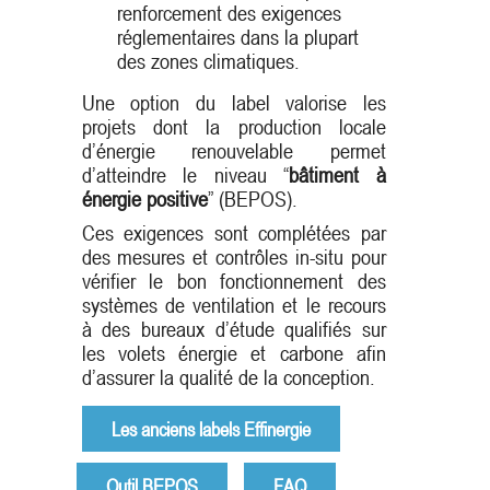
renforcement des exigences
réglementaires dans la plupart
des zones climatiques.
Une option du label valorise les
projets dont la production locale
d’énergie renouvelable permet
d’atteindre le niveau “
bâtiment à
énergie positive
” (BEPOS).
Ces exigences sont complétées par
des mesures et contrôles in-situ pour
vérifier le bon fonctionnement des
systèmes de ventilation et le recours
à des bureaux d’étude qualifiés sur
les volets énergie et carbone afin
d’assurer la qualité de la conception.
Les anciens labels Effinergie
Outil BEPOS
FAQ