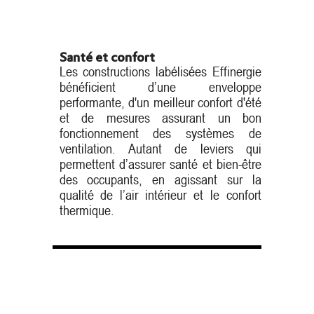
Santé et confort
Les constructions labélisées Effinergie
bénéficient d’une enveloppe
performante, d'un meilleur confort d'été
et de mesures assurant un bon
fonctionnement des systèmes de
ventilation. Autant de leviers qui
permettent d’assurer santé et bien-être
des occupants, en agissant sur la
qualité de l’air intérieur et le confort
thermique.