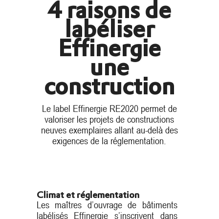
4 raisons de
labéliser
E
ffinergie
une
construction
Le label Effinergie RE2020 permet de
valoriser les projets de constructions
neuves exemplaires allant au-delà des
exigences de la réglementation.
Climat et réglementation
Les maîtres d’ouvrage de bâtiments
labélisés Effinergie s’inscrivent dans