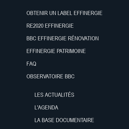
OBTENIR UN LABEL EFFINERGIE
RE2020 EFFINERGIE
BBC EFFINERGIE RÉNOVATION
EFFINERGIE PATRIMOINE
FAQ
OBSERVATOIRE BBC
LES ACTUALITÉS
L'AGENDA
LA BASE DOCUMENTAIRE