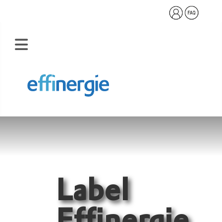
Label
Effinergie