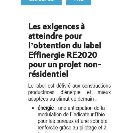
Les exigences à
atteindre pour
l’obtention du label
Effinergie RE2020
pour un projet non-
résidentiel
Le label est délivré aux constructions
productrices d’énergie et mieux
adaptées au climat de demain :
énergie
: une anticipation de la
modulation de l’indicateur Bbio
pour les bureaux et une sobriété
renforcée grâce au pilotage et à