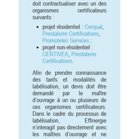
doit contractualiser avec un des
organismes certificateurs
suivants :
projet résidentiel :
Cerqual
,
Prestaterre Certifications
,
Promotelec Services ;
projet non-résidentiel :
CERTIVEA
,
Prestaterre
Certifications
.
Afin de prendre connaissance
des tarifs et modalités de
labélisation, un devis doit être
demandé par le maître
d’ouvrage à un ou plusieurs de
ces organismes certificateurs.
Dans le cadre du processus de
labélisation, Effinergie
n’interagit pas directement avec
les maîtres d’ouvrage et ne