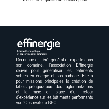
Reconnue d’intérêt général et experte dans
son domaine, l’association Effinergie
œuvre pour généraliser les bâtiments
sobres en énergie et bas carbone. Elle a
pour missions principales la création de
labels préfigurateurs des réglementations
et la mise en place d’un retour
d’expérience sur les bâtiments performants
via l’Observatoire BBC.