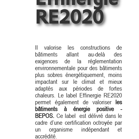
RE2020
Il valorise les constructions de
bâtiments allant au-delà des
exigences de la réglementation
environnementale pour des bâtiments
plus sobres énergétiquement, moins
impactant sur le climat et mieux
adaptés aux périodes de fortes
chaleurs. Le label Effinergie RE2020
permet également de valoriser
les
bâtiments à énergie positive -
BEPOS.
Ce label est délivré dans le
cadre d’une certification octroyée par
un organisme indépendant et
accrédité.