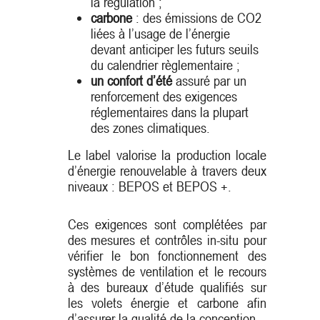
la régulation ;
carbone
: des émissions de CO2
liées à l’usage de l’énergie
devant anticiper les futurs seuils
du calendrier règlementaire ;
un confort d’été
assuré par un
renforcement des exigences
réglementaires dans la plupart
des zones climatiques.
Le label valorise la production locale
d’énergie renouvelable à travers deux
niveaux : BEPOS et BEPOS +.
Ces exigences sont complétées par
des mesures et contrôles in-situ pour
vérifier le bon fonctionnement des
systèmes de ventilation et le recours
à des bureaux d’étude qualifiés sur
les volets énergie et carbone afin
d’assurer la qualité de la conception.