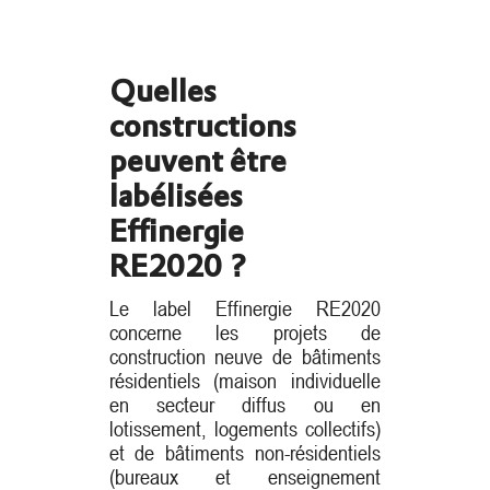
Quelles
constructions
peuvent être
labélisées
Effinergie
RE2020 ?
Le label Effinergie RE2020
concerne les projets de
construction neuve de bâtiments
résidentiels (maison individuelle
en secteur diffus ou en
lotissement, logements collectifs)
et de bâtiments non-résidentiels
(bureaux et enseignement