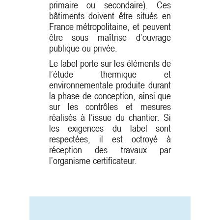
primaire ou secondaire). Ces
bâtiments doivent être situés en
France métropolitaine, et peuvent
être sous maîtrise d’ouvrage
publique ou privée.
Le label porte sur les éléments de
l’étude thermique et
environnementale produite durant
la phase de conception, ainsi que
sur les contrôles et mesures
réalisés à l’issue du chantier. Si
les exigences du label sont
respectées, il est octroyé à
réception des travaux par
l’organisme certificateur.