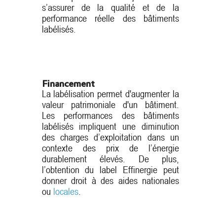
s’assurer de la qualité et de la
performance réelle des bâtiments
labélisés.
Financement
La labélisation permet d'augmenter la
valeur patrimoniale d'un bâtiment.
Les performances des bâtiments
labélisés impliquent une diminution
des charges d’exploitation dans un
contexte des prix de l’énergie
durablement élevés. De plus,
l’obtention du label Effinergie peut
donner droit à des aides nationales
ou
locales
.