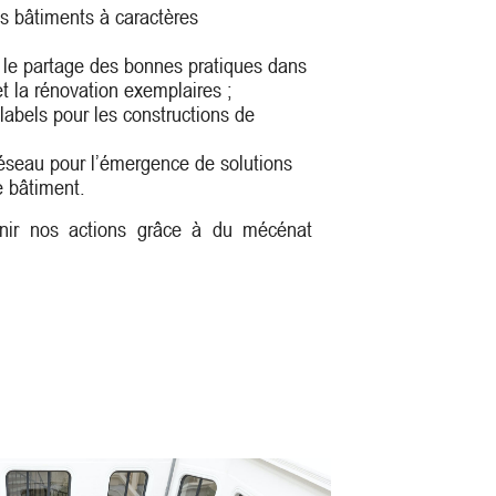
es bâtiments à caractères
t le partage des bonnes pratiques dans
et la rénovation exemplaires ;
 labels pour les constructions de
réseau pour l’émergence de solutions
e bâtiment.
nir nos actions grâce à du mécénat