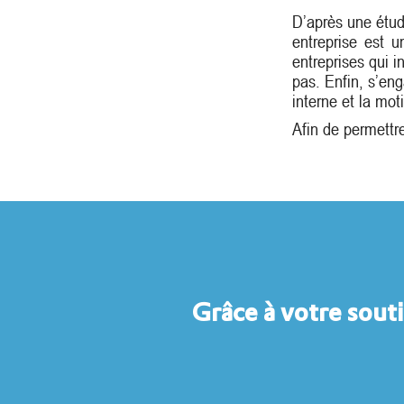
D’après une étud
entreprise est 
entreprises qui 
pas. Enfin, s’en
interne et la mot
Afin de permettre
Grâce à votre souti