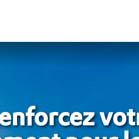
enforcez vot