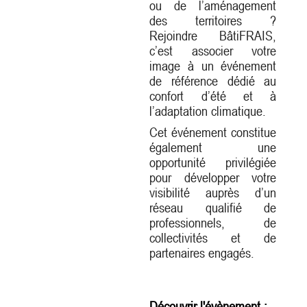
ou de l’aménagement
des territoires ?
Rejoindre BâtiFRAIS,
c’est associer votre
image à un événement
de référence dédié au
confort d’été et à
l’adaptation climatique.
Cet événement constitue
également une
opportunité privilégiée
pour développer votre
visibilité auprès d’un
réseau qualifié de
professionnels, de
collectivités et de
partenaires engagés.
Découvrir l'évènement :