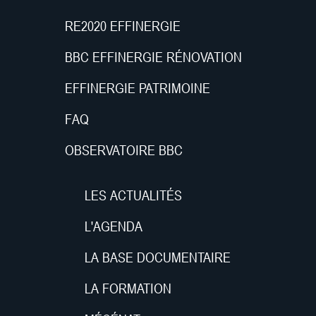
RE2020 EFFINERGIE
BBC EFFINERGIE RÉNOVATION
EFFINERGIE PATRIMOINE
FAQ
OBSERVATOIRE BBC
LES ACTUALITÉS
L'AGENDA
LA BASE DOCUMENTAIRE
LA FORMATION