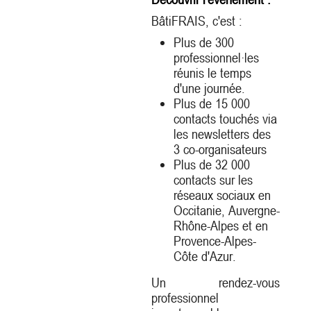
BâtiFRAIS, c'est :
Plus de 300
professionnel·les
réunis le temps
d'une journée.
Plus de 15 000
contacts touchés via
les newsletters des
3 co-organisateurs
Plus de 32 000
contacts sur les
réseaux sociaux en
Occitanie, Auvergne-
Rhône-Alpes et en
Provence-Alpes-
Côte d'Azur.
Un rendez-vous
professionnel