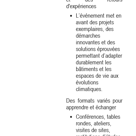
d'expériences
L’événement met en
avant des projets
exemplaires, des
démarches
innovantes et des
solutions éprouvées
permettant d’adapter
durablement les
bâtiments et les
espaces de vie aux
évolutions
climatiques.
Des formats variés pour
apprendre et échanger
Conférences, tables
rondes, ateliers,
visites de sites,