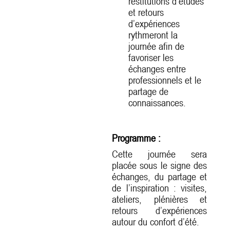
restitutions d’études
et retours
d’expériences
rythmeront la
journée afin de
favoriser les
échanges entre
professionnels et le
partage de
connaissances.
Programme :
Cette journée sera
placée sous le signe des
échanges, du partage et
de l’inspiration : visites,
ateliers, plénières et
retours d’expériences
autour du confort d’été.