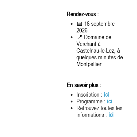
Rendez-vous :
📅 18 septembre
2026
📍 Domaine de
Verchant à
Castelnau-le-Lez, à
quelques minutes de
Montpellier
En savoir plus :
Inscription :
ici
Programme :
ici
Retrouvez toutes les
informations :
ici