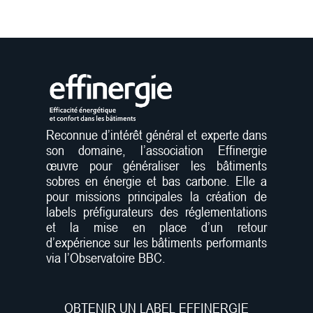
Reconnue d’intérêt général et experte dans
son domaine, l’association Effinergie
œuvre pour généraliser les bâtiments
sobres en énergie et bas carbone. Elle a
pour missions principales la création de
labels préfigurateurs des réglementations
et la mise en place d’un retour
d’expérience sur les bâtiments performants
via l’Observatoire BBC.
OBTENIR UN LABEL EFFINERGIE