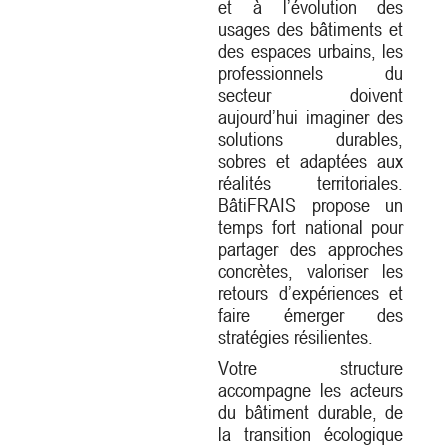
et à l’évolution des
usages des bâtiments et
des espaces urbains, les
professionnels du
secteur doivent
aujourd’hui imaginer des
solutions durables,
sobres et adaptées aux
réalités territoriales.
BâtiFRAIS propose un
temps fort national pour
partager des approches
concrètes, valoriser les
retours d’expériences et
faire émerger des
stratégies résilientes.
Votre structure
accompagne les acteurs
du bâtiment durable, de
la transition écologique