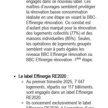
engagés dans ce nouveau label. Les
maîtres d’ouvrages semblent privilégier
la rénovation basse consommation
réalisée en une étape en visant le BBC-
Effinergie rénovation. Ce constat est
d’autant plus marqué pour la rénovation
des logements collectifs (77%) et des
maisons individuelles (85%). Seules,
les opérations de logements groupés
semblent viser à parts égales les
niveaux BBC Effinergie rénovation ou
ère
BBC Effinergie rénovation -1
étape.
Le label Effinergie RE2020 :
Au premier trimestre 2025, 7 047
logements, répartis sur 117 bâtiments,
sont engagés dans un label Effinergie
RE2020.
Ils concernent exclusivement le label