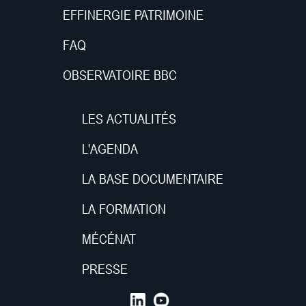
EFFINERGIE PATRIMOINE
FAQ
OBSERVATOIRE BBC
LES ACTUALITÉS
L'AGENDA
LA BASE DOCUMENTAIRE
LA FORMATION
MÉCÉNAT
PRESSE