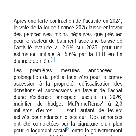
Après une forte contraction de l’activité en 2024,
le vote de la loi de finance 2025 laisse entrevoir
des perspectives moins négatives que prévues
pour le secteur du bâtiment avec une baisse de
l’activité évaluée à -2,6% sur 2025, pour une
estimation initiale à -5,6% par la FFB en fin
[1]
d’année dernière
.
Les premières mesures annoncées -
prolongation du prêt à taux zéro pour la primo-
accession à la propriété, défiscalisation des
donations et successions en faveur de l’achat
d’une résidence principale jusqu’à fin 2026,
maintien du budget MaPrimeRénov’ à 2,3
milliards d’euros, … sont autant de leviers
activés pour relancer le secteur. Ces annonces
ont été complétées par la signature d’un plan
[2]
pour le logement social
entre le gouvernement