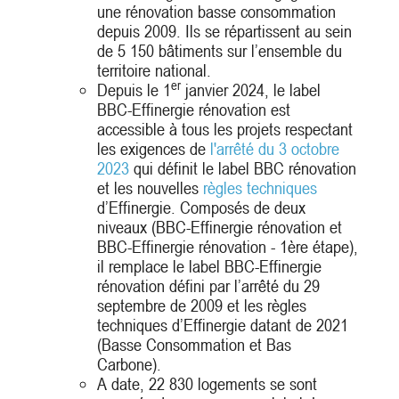
une rénovation basse consommation
depuis 2009. Ils se répartissent au sein
de 5 150 bâtiments sur l’ensemble du
territoire national.
er
Depuis le 1
janvier 2024, le label
BBC-Effinergie rénovation est
accessible à tous les projets respectant
les exigences de
l'arrêté du 3 octobre
2023
qui définit le label BBC rénovation
et les nouvelles
règles techniques
d’Effinergie. Composés de deux
niveaux (BBC-Effinergie rénovation et
BBC-Effinergie rénovation - 1ère étape),
il remplace le label BBC-Effinergie
rénovation défini par l’arrêté du 29
septembre de 2009 et les règles
techniques d’Effinergie datant de 2021
(Basse Consommation et Bas
Carbone).
A date, 22 830 logements se sont