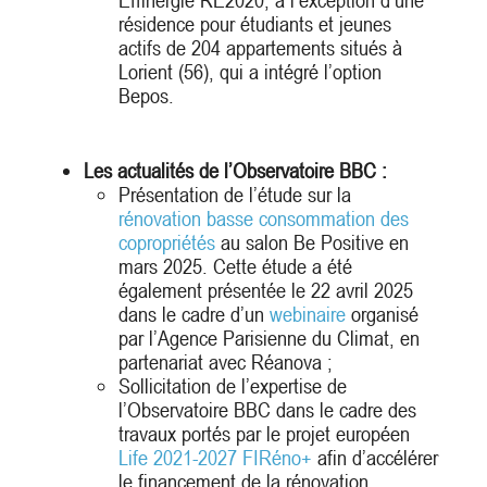
Effinergie RE2020, à l’exception d’une
résidence pour étudiants et jeunes
actifs de 204 appartements situés à
Lorient (56), qui a intégré l’option
Bepos.
Les actualités de l’Observatoire BBC :
Présentation de l’étude sur la
rénovation basse consommation des
copropriétés
au salon Be Positive en
mars 2025. Cette étude a été
également présentée le 22 avril 2025
dans le cadre d’un
webinaire
organisé
par l’Agence Parisienne du Climat, en
partenariat avec Réanova ;
Sollicitation de l’expertise de
l’Observatoire BBC dans le cadre des
travaux portés par le projet européen
Life 2021-2027 FIRéno+
afin d’accélérer
le financement de la rénovation