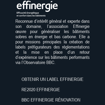
Reconnue d’intérêt général et experte dans
son domaine, l’association Effinergie
œuvre pour généraliser les bâtiments
sobres en énergie et bas carbone. Elle a
pour missions principales la création de
labels préfigurateurs des réglementations
et la mise en place d’un retour
d’expérience sur les bâtiments performants
via l’Observatoire BBC.
OBTENIR UN LABEL EFFINERGIE
RE2020 EFFINERGIE
BBC EFFINERGIE RÉNOVATION