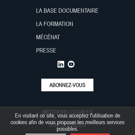
LA BASE DOCUMENTAIRE
LA FORMATION
MÉCÉNAT
PRESSE
ABONNEZ-VOUS
MENTIONS LEGALES
En visitant ce site, vous acceptez l'utilisation de
cookies afin de vous proposer les meilleurs services
VOS DONNEES
possibles.