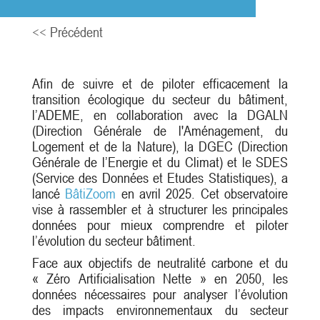
<< Précédent
Afin de suivre et de piloter efficacement la
transition écologique du secteur du bâtiment,
l’ADEME, en collaboration avec la DGALN
(Direction Générale de l'Aménagement, du
Logement et de la Nature), la DGEC (Direction
Générale de l’Energie et du Climat) et le SDES
(Service des Données et Etudes Statistiques), a
lancé
BâtiZoom
en avril 2025. Cet observatoire
vise à rassembler et à structurer les principales
données pour mieux comprendre et piloter
l’évolution du secteur bâtiment.
Face aux objectifs de neutralité carbone et du
« Zéro Artificialisation Nette » en 2050, les
données nécessaires pour analyser l’évolution
des impacts environnementaux du secteur