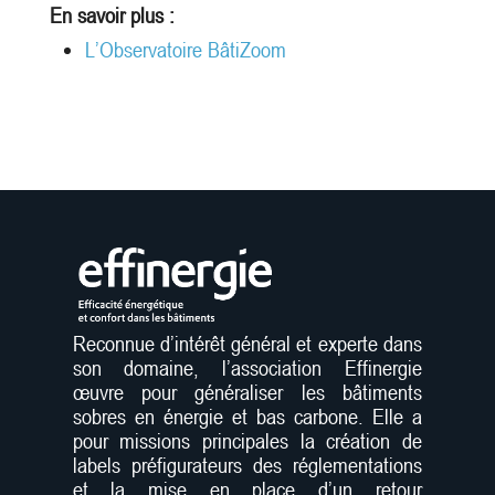
En savoir plus :
L’Observatoire BâtiZoom
Reconnue d’intérêt général et experte dans
son domaine, l’association Effinergie
œuvre pour généraliser les bâtiments
sobres en énergie et bas carbone. Elle a
pour missions principales la création de
labels préfigurateurs des réglementations
et la mise en place d’un retour