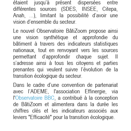
étaient jusqu’à présent dispersées entre
différentes sources (SDES, INSEE, Citepa,
Anah, ...), limitant la possibilité d’avoir une
vision d’ensemble du secteur.
Le nouvel Observatoire BâtiZoom propose ainsi
une vision synthétique et approfondie du
bâtiment à travers des indicateurs statistiques
nationaux, tout en renvoyant vers les sources
permettant d’approfondir chaque sujet. Il
s’adresse ainsi à tous les citoyens et parties
prenantes qui veulent suivre l’évolution de la
transition écologique du secteur.
Dans le cadre d’une convention de partenariat
avec l’ADEME, l'association Effinergie, via
l'
Observatoire BBC
, a contribué à la conception
de BâtiZoom et alimentera dans la durée les
chiffres clés et les indicateurs associés aux
leviers "Efficacité" pour la transition écologique.