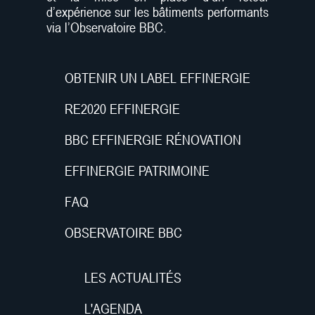
d’expérience sur les bâtiments performants
via l’Observatoire BBC.
OBTENIR UN LABEL EFFINERGIE
RE2020 EFFINERGIE
BBC EFFINERGIE RÉNOVATION
EFFINERGIE PATRIMOINE
FAQ
OBSERVATOIRE BBC
LES ACTUALITÉS
L'AGENDA