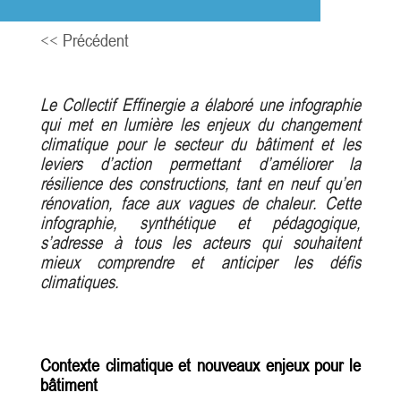
<< Précédent
Le Collectif Effinergie a élaboré une infographie
qui met en lumière les enjeux du changement
climatique pour le secteur du bâtiment et les
leviers d’action permettant d’améliorer la
résilience des constructions, tant en neuf qu’en
rénovation, face aux vagues de chaleur. Cette
infographie, synthétique et pédagogique,
s’adresse à tous les acteurs qui souhaitent
mieux comprendre et anticiper les défis
climatiques.
Contexte climatique et nouveaux enjeux pour le
bâtiment