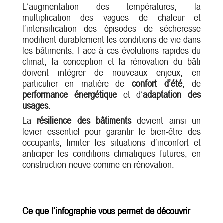
L’augmentation des températures, la
multiplication des vagues de chaleur et
l’intensification des épisodes de sécheresse
modifient durablement les conditions de vie dans
les bâtiments. Face à ces évolutions rapides du
climat, la conception et la rénovation du bâti
doivent intégrer de nouveaux enjeux, en
particulier en matière de
confort d’été
, de
performance énergétique
et d’
adaptation des
usages
.
La
résilience des bâtiments
devient ainsi un
levier essentiel pour garantir le bien-être des
occupants, limiter les situations d’inconfort et
anticiper les conditions climatiques futures, en
construction neuve comme en rénovation.
Ce que l’infographie vous permet de découvrir