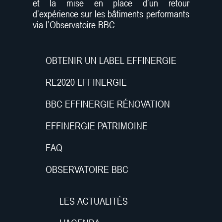
et la mise en place d’un retour
d’expérience sur les bâtiments performants
via l’Observatoire BBC.
OBTENIR UN LABEL EFFINERGIE
RE2020 EFFINERGIE
BBC EFFINERGIE RÉNOVATION
EFFINERGIE PATRIMOINE
FAQ
OBSERVATOIRE BBC
LES ACTUALITÉS