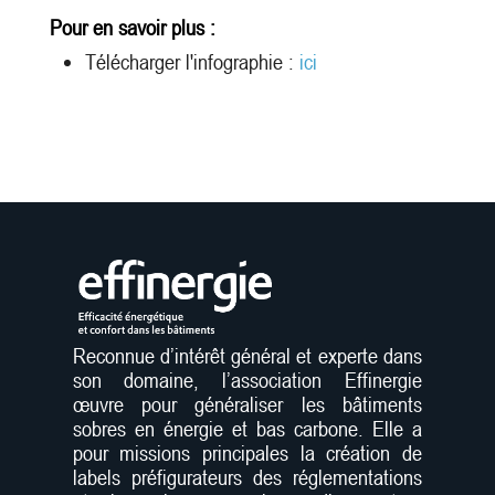
Pour en savoir plus :
Télécharger l'infographie :
ici
Reconnue d’intérêt général et experte dans
son domaine, l’association Effinergie
œuvre pour généraliser les bâtiments
sobres en énergie et bas carbone. Elle a
pour missions principales la création de
labels préfigurateurs des réglementations