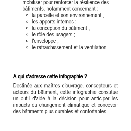
mobiliser pour renforcer la résilience des
bâtiments, notamment concernant :
la parcelle et son environnement ;
les apports internes ;
la conception du bâtiment ;
le rôle des usagers ;
l'enveloppe ;
le rafraichissement et la ventilation.
A qui s'adresse cette infographie ?
Destinée aux maîtres d'ouvrage, concepteurs et
acteurs du bâtiment, cette infographie constitue
un outil d'aide à la décision pour anticiper les
impacts du changement climatique et concevoir
des bâtiments plus durables et confortables.