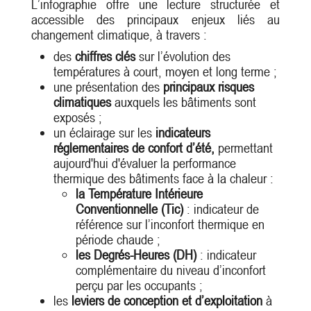
L’infographie offre une lecture structurée et
accessible des principaux enjeux liés au
changement climatique, à travers :
des
chiffres clés
sur l’évolution des
températures à court, moyen et long terme ;
une présentation des
principaux risques
climatiques
auxquels les bâtiments sont
exposés ;
un éclairage sur les
indicateurs
réglementaires de confort d’été,
permettant
aujourd'hui d'évaluer la performance
thermique des bâtiments face à la chaleur :
la Température Intérieure
Conventionnelle (Tic)
: indicateur de
référence sur l’inconfort thermique en
période chaude ;
les Degrés-Heures (DH)
: indicateur
complémentaire du niveau d’inconfort
perçu par les occupants ;
les
leviers de conception et d’exploitation
à