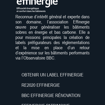
Reconnue d’intérêt général et experte dans
son domaine, l’association Effinergie
œuvre pour généraliser les bâtiments
sobres en énergie et bas carbone. Elle a
pour missions principales la création de
labels préfigurateurs des réglementations
et la mise en place d’un retour
d’expérience sur les bâtiments performants
via l’Observatoire BBC.
OBTENIR UN LABEL EFFINERGIE
RE2020 EFFINERGIE
BBC EFFINERGIE RÉNOVATION