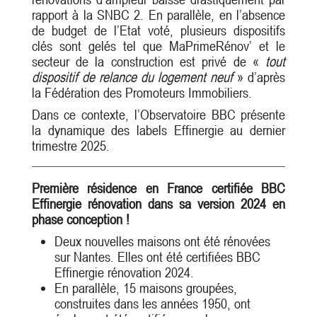
rapport à la SNBC 2. En parallèle, en l’absence
de budget de l’Etat voté, plusieurs dispositifs
clés sont gelés tel que MaPrimeRénov’ et le
secteur de la construction est privé de «
tout
dispositif de relance du logement neuf
» d’après
la Fédération des Promoteurs Immobiliers.
Dans ce contexte, l’Observatoire BBC présente
la dynamique des labels Effinergie au dernier
trimestre 2025.
Première résidence en France certifiée BBC
Effinergie rénovation dans sa version 2024 en
phase conception !
Deux nouvelles maisons ont été rénovées
sur Nantes. Elles ont été certifiées BBC
Effinergie rénovation 2024.
En parallèle, 15 maisons groupées,
construites dans les années 1950, ont