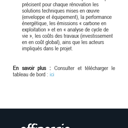
précisent pour chaque rénovation les
solutions techniques mises en œuvre
(enveloppe et équipement), la performance
énergétique, les émissions « carbone en
exploitation » et en « analyse de cycle de
vie », les coûts des travaux (investissement
en en coût global), ains que les acteurs
impliqués dans le projet.
En savoir plus :
Consulter et télécharger le
tableau de bord :
ici