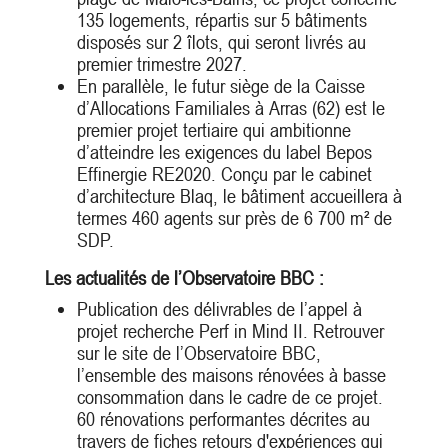
135 logements, répartis sur 5 bâtiments
disposés sur 2 îlots, qui seront livrés au
premier trimestre 2027.
En parallèle, le futur siège de la Caisse
d’Allocations Familiales à Arras (62) est le
premier projet tertiaire qui ambitionne
d’atteindre les exigences du label Bepos
Effinergie RE2020. Conçu par le cabinet
d’architecture Blaq, le bâtiment accueillera à
termes 460 agents sur près de 6 700 m² de
SDP.
Les actualités de l’Observatoire BBC :
Publication des délivrables de l’appel à
projet recherche Perf in Mind II. Retrouver
sur le site de l’Observatoire BBC,
l’ensemble des maisons rénovées à basse
consommation dans le cadre de ce projet.
60 rénovations performantes décrites au
travers de fiches retours d'expériences qui