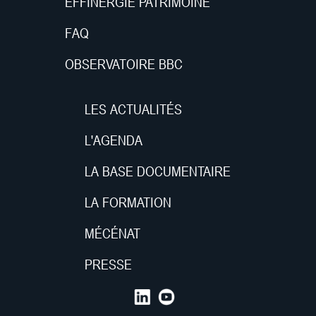
EFFINERGIE PATRIMOINE
FAQ
OBSERVATOIRE BBC
LES ACTUALITÉS
L'AGENDA
LA BASE DOCUMENTAIRE
LA FORMATION
MÉCÉNAT
PRESSE