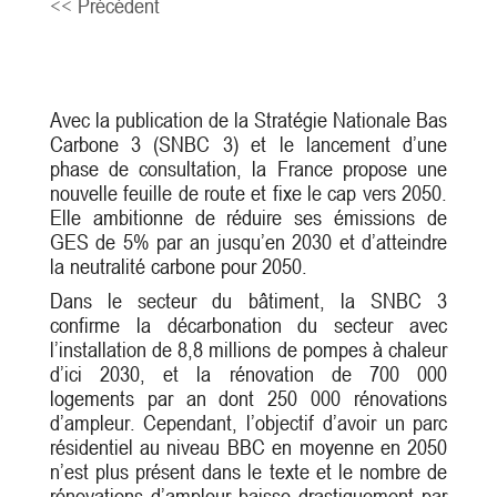
<< Précédent
Avec la publication de la Stratégie Nationale Bas
Carbone 3 (SNBC 3) et le lancement d’une
phase de consultation, la France propose une
nouvelle feuille de route et fixe le cap vers 2050.
Elle ambitionne de réduire ses émissions de
GES de 5% par an jusqu’en 2030 et d’atteindre
la neutralité carbone pour 2050.
Dans le secteur du bâtiment, la SNBC 3
confirme la décarbonation du secteur avec
l’installation de 8,8 millions de pompes à chaleur
d’ici 2030, et la rénovation de 700 000
logements par an dont 250 000 rénovations
d’ampleur. Cependant, l’objectif d’avoir un parc
résidentiel au niveau BBC en moyenne en 2050
n’est plus présent dans le texte et le nombre de
rénovations d’ampleur baisse drastiquement par