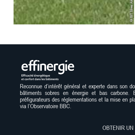
©IMT Mines Alès
Reconnue d’intérêt général et experte dans son dom
bâtiments sobres en énergie et bas carbone. El
préfigurateurs des réglementations et la mise en pl
via l’Observatoire BBC.
OBTENIR UN 