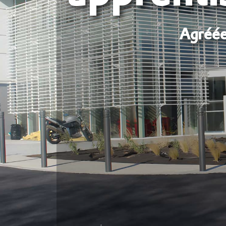
Agréée