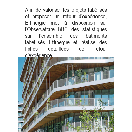
Afin de valoriser les projets labélisés
et proposer un retour d'expérience,
Effinergie met à disposition sur
l'Observatoire BBC des statistiques
sur l'ensemble des bâtiments
labellisés Effinergie et réalise des
fiches détaillées de retour
d'expérience.