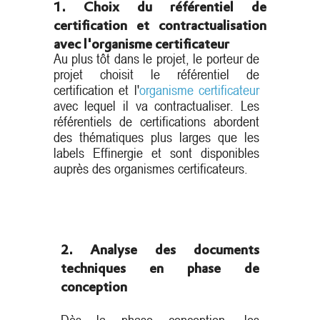
1. Choix du référentiel de
certification et contractualisation
avec l'organisme certificateur
Au plus tôt dans le projet, le porteur de
projet choisit le référentiel de
certification et l'
organisme certificateur
avec lequel il va contractualiser. Les
référentiels de certifications abordent
des thématiques plus larges que les
labels Effinergie et sont disponibles
auprès des organismes certificateurs.
2. Analyse des documents
techniques en phase de
conception