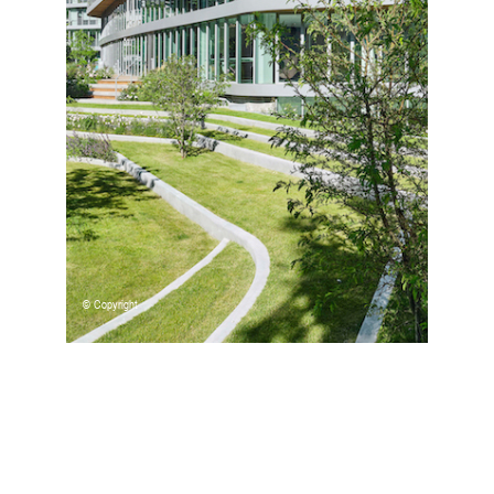
© Copyright