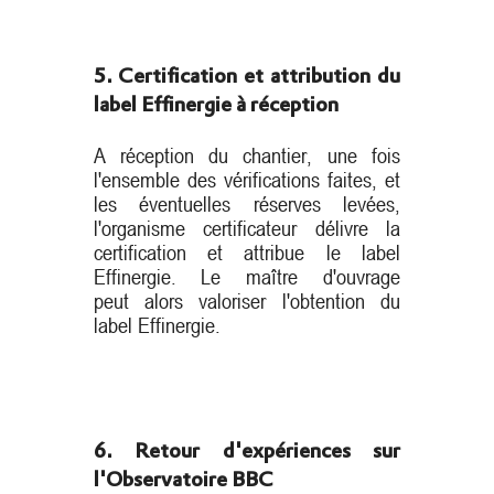
5. Certification et attribution du
label Effinergie à réception
A réception du chantier, une fois
l'ensemble des vérifications faites, et
les éventuelles réserves levées,
l'organisme certificateur délivre la
certification et attribue le label
Effinergie. Le maître d'ouvrage
peut alors valoriser l'obtention du
label Effinergie.
6. Retour d'expériences sur
l'Observatoire BBC