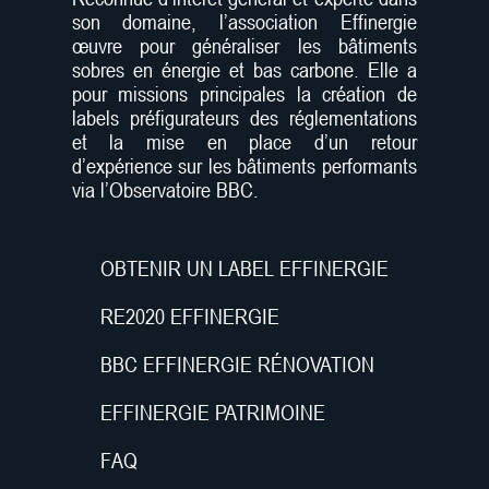
son domaine, l’association Effinergie
œuvre pour généraliser les bâtiments
sobres en énergie et bas carbone. Elle a
pour missions principales la création de
labels préfigurateurs des réglementations
et la mise en place d’un retour
d’expérience sur les bâtiments performants
via l’Observatoire BBC.
OBTENIR UN LABEL EFFINERGIE
RE2020 EFFINERGIE
BBC EFFINERGIE RÉNOVATION
EFFINERGIE PATRIMOINE
FAQ