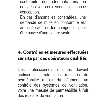
conformité des éléments mis en
oeuvres avec ceux soumis en phase
conception.
En cas d'anomalies constatées, une
demande de mise en conformité est
adressée afin de les corriger, et peut
être suivie d'une contre-visite.
4. Contrôles et mesures effectuées
sur site par des opérateurs qualifiés
Des professionnels qualifiés doivent
réaliser sur site des mesures de
perméabilité à l'air du bâtiment, un
contrôle des systèmes de ventilation,
voire une mesure de perméabilité à l'air
des réseaux de ventilation.