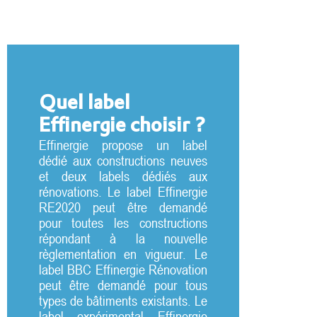
Quel label
Effinergie choisir ?
Effinergie propose un label
dédié aux constructions neuves
et deux labels dédiés aux
rénovations. Le label Effinergie
RE2020 peut être demandé
pour toutes les constructions
répondant à la nouvelle
règlementation en vigueur. Le
label BBC Effinergie Rénovation
peut être demandé pour tous
types de bâtiments existants. Le
label expérimental Effinergie