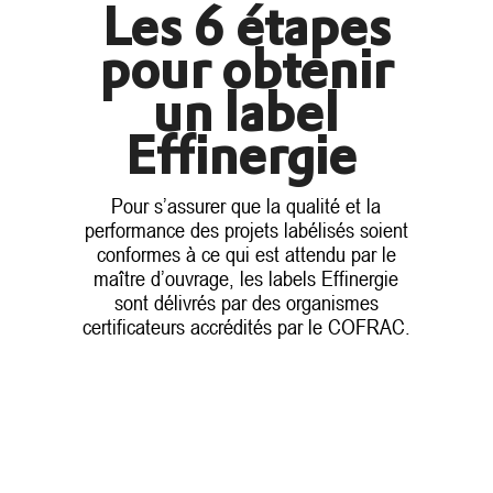
Les 6 étapes
pour obtenir
un label
Effinergie
Pour s’assurer que la qualité et la
performance des projets labélisés soient
conformes à ce qui est attendu par le
maître d’ouvrage, les labels Effinergie
sont délivrés par des organismes
certificateurs accrédités par le COFRAC.