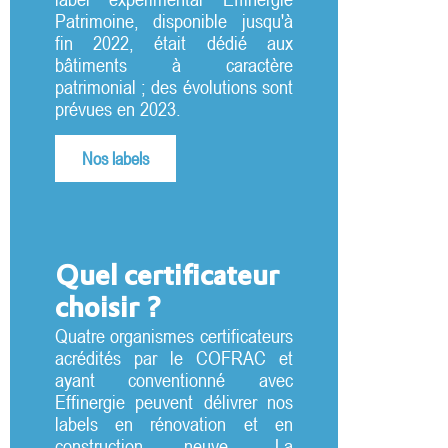
Patrimoine, disponible jusqu'à
fin 2022, était dédié aux
bâtiments à caractère
patrimonial ; des évolutions sont
prévues en 2023.
Nos labels
Quel certificateur
choisir ?
Quatre organismes certificateurs
acrédités par le COFRAC et
ayant conventionné avec
Effinergie peuvent délivrer nos
labels en rénovation et en
construction neuve. La