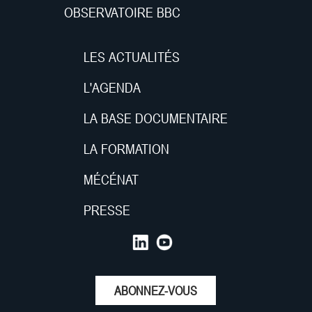
OBSERVATOIRE BBC
LES ACTUALITÉS
L'AGENDA
LA BASE DOCUMENTAIRE
LA FORMATION
MÉCÉNAT
PRESSE
ABONNEZ-VOUS