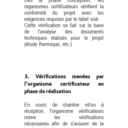
Dès la phase conception, les
organismes certificateurs vérifient la
conformité du projet avec les
exigences requises par le label visé.
Cette vérification se fait sur la base
de l'analyse des documents
techniques réalisés pour le projet
(étude thermique, etc.).
3. Vérifications menées par
l'organisme certificateur en
phase de réalisation
En cours de chantier et/ou à
réception, l'organisme vérificateurs
mène les vérifications
nécessaires afin de s'assurer de la