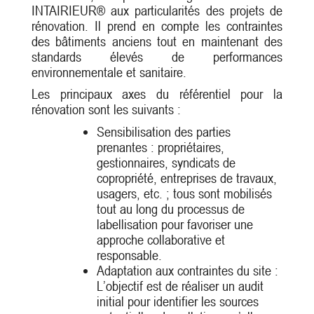
INTAIRIEUR® aux particularités des projets de
rénovation. Il prend en compte les contraintes
des bâtiments anciens tout en maintenant des
standards élevés de performances
environnementale et sanitaire.
Les principaux axes du référentiel pour la
rénovation sont les suivants :
Sensibilisation des parties
prenantes : propriétaires,
gestionnaires, syndicats de
copropriété, entreprises de travaux,
usagers, etc. ; tous sont mobilisés
tout au long du processus de
labellisation pour favoriser une
approche collaborative et
responsable.
Adaptation aux contraintes du site :
L’objectif est de réaliser un audit
initial pour identifier les sources