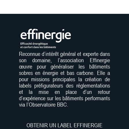
Reconnue d’intérêt général et experte dans
son domaine, l’association Effinergie
œuvre pour généraliser les bâtiments
sobres en énergie et bas carbone. Elle a
pour missions principales la création de
labels préfigurateurs des réglementations
et la mise en place d’un retour
d’expérience sur les bâtiments performants
via l’Observatoire BBC.
OBTENIR UN LABEL EFFINERGIE