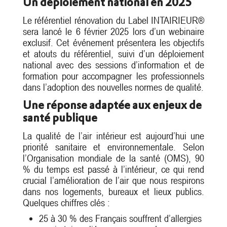
Un déploiement national en 2025
Le référentiel rénovation du Label INTAIRIEUR®
sera lancé le 6 février 2025 lors d’un webinaire
exclusif. Cet événement présentera les objectifs
et atouts du référentiel, suivi d’un déploiement
national avec des sessions d’information et de
formation pour accompagner les professionnels
dans l’adoption des nouvelles normes de qualité.
Une réponse adaptée aux enjeux de
santé publique
La qualité de l’air intérieur est aujourd’hui une
priorité sanitaire et environnementale. Selon
l’Organisation mondiale de la santé (OMS), 90
% du temps est passé à l’intérieur, ce qui rend
crucial l’amélioration de l’air que nous respirons
dans nos logements, bureaux et lieux publics.
Quelques chiffres clés :
25 à 30 % des Français souffrent d’allergies