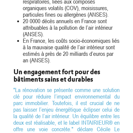
respiratoires, liées aux composés
organiques volatils (COV), moisissures,
particules fines ou allergènes (ANSES).
20 0000 décès annuels en France sont
attribuables à la pollution de l’air intérieur
(ANSES).
En France, les coûts socio-économiques liés
à la mauvaise qualité de l’air intérieur sont
estimés à près de 20 milliards d’euros par
an (ANSES).
Un engagement fort pour des
bâtiments sains et durables
"La rénovation se présente comme une solution
clé pour réduire l’impact environnemental du
parc immobilier. Toutefois, il est crucial de ne
pas laisser l’enjeu énergétique éclipser celui de
la qualité de l’air intérieur. Un équilibre entre les
deux est réalisable, et le label INTAIRIEUR® en
offre une voie concrète." déclare Cécile Le