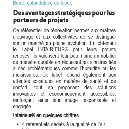
Berre, cofondatrice du label.
Des avantages stratégiques pour les
porteurs de projets
Ce référentiel de rénovation permet aux maîtres
d’ouvrage et aux collectivités de se distinguer
sur un marché en pleine évolution. En obtenant
le Label INTAIRIEUR® pour leurs projets
rénovés, ils valorisent leur patrimoine immobilier
de manière durable en réduisant les sinistres liés
à des problématiques comme l’humidité ou les
moisissures. Ce label répond également aux
attentes sociétales en matière de santé et de
confort, tout en proposant des solutions
innovantes et économiquement accessibles,
renforçant ainsi leur image responsable et
engagée.
Intairieur® en quelques chiffres
4 référentiels dédiés à la qualité de l’air