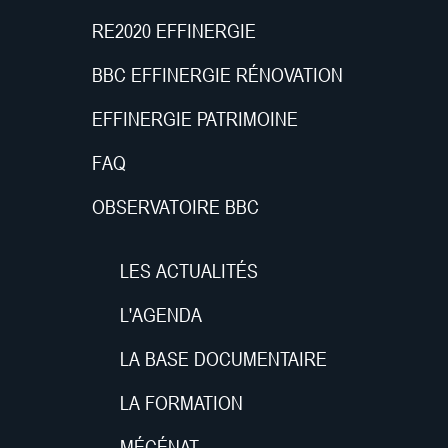
RE2020 EFFINERGIE
BBC EFFINERGIE RÉNOVATION
EFFINERGIE PATRIMOINE
FAQ
OBSERVATOIRE BBC
LES ACTUALITÉS
L'AGENDA
LA BASE DOCUMENTAIRE
LA FORMATION
MÉCÉNAT