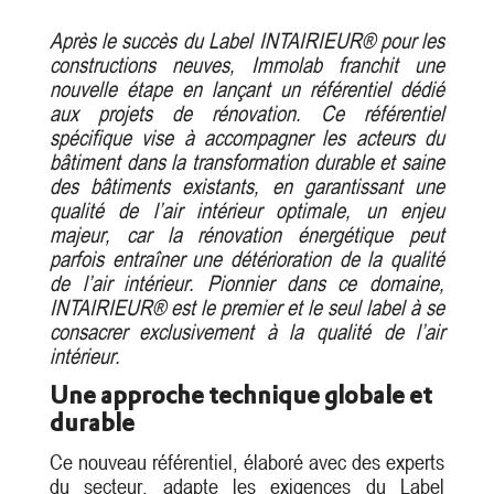
Après le succès du Label INTAIRIEUR® pour les
constructions neuves, Immolab franchit une
nouvelle étape en lançant un référentiel dédié
aux projets de rénovation. Ce référentiel
spécifique vise à accompagner les acteurs du
bâtiment dans la transformation durable et saine
des bâtiments existants, en garantissant une
qualité de l’air intérieur optimale, un enjeu
majeur, car la rénovation énergétique peut
parfois entraîner une détérioration de la qualité
de l’air intérieur. Pionnier dans ce domaine,
INTAIRIEUR® est le premier et le seul label à se
consacrer exclusivement à la qualité de l’air
intérieur.
Une approche technique globale et
durable
Ce nouveau référentiel, élaboré avec des experts
du secteur, adapte les exigences du Label