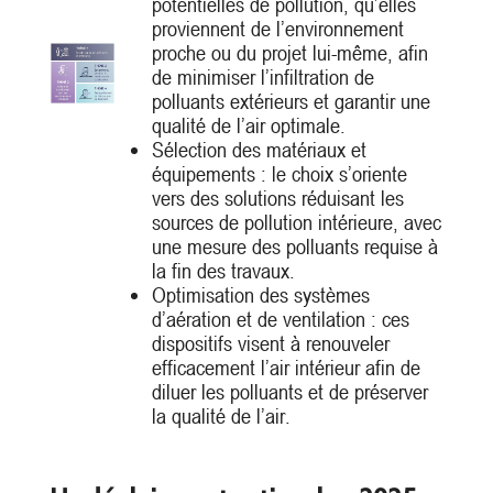
potentielles de pollution, qu’elles
proviennent de l’environnement
proche ou du projet lui-même, afin
de minimiser l’infiltration de
polluants extérieurs et garantir une
qualité de l’air optimale.
Sélection des matériaux et
équipements : le choix s’oriente
vers des solutions réduisant les
sources de pollution intérieure, avec
une mesure des polluants requise à
la fin des travaux.
Optimisation des systèmes
d’aération et de ventilation : ces
dispositifs visent à renouveler
efficacement l’air intérieur afin de
diluer les polluants et de préserver
la qualité de l’air.