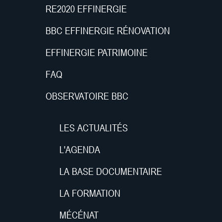
RE2020 EFFINERGIE
BBC EFFINERGIE RÉNOVATION
EFFINERGIE PATRIMOINE
FAQ
OBSERVATOIRE BBC
LES ACTUALITÉS
L'AGENDA
LA BASE DOCUMENTAIRE
LA FORMATION
MÉCÉNAT