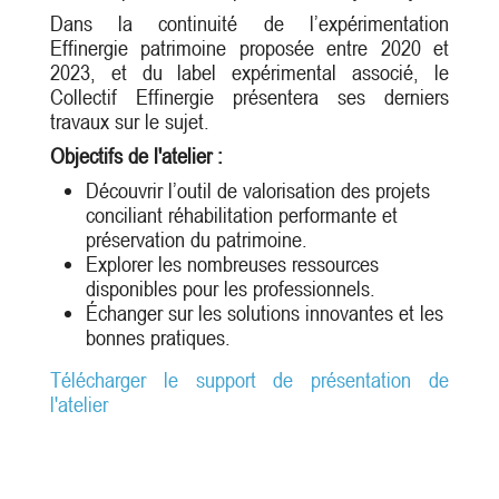
Dans la continuité de l’expérimentation
Effinergie patrimoine proposée entre 2020 et
2023, et du label expérimental associé, le
Collectif Effinergie présentera ses derniers
travaux sur le sujet.
Objectifs de l'atelier :
Découvrir l’outil de valorisation des projets
conciliant réhabilitation performante et
préservation du patrimoine.
Explorer les nombreuses ressources
disponibles pour les professionnels.
Échanger sur les solutions innovantes et les
bonnes pratiques.
Télécharger le support de présentation de
l'atelier