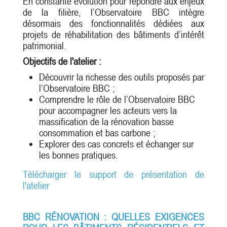
En constante évolution pour répondre aux enjeux
de la filière, l’Observatoire BBC intègre
désormais des fonctionnalités dédiées aux
projets de réhabilitation des bâtiments d’intérêt
patrimonial.
Objectifs de l'atelier :
Découvrir la richesse des outils proposés par
l’Observatoire BBC ;
Comprendre le rôle de l’Observatoire BBC
pour accompagner les acteurs vers la
massification de la rénovation basse
consommation et bas carbone ;
Explorer des cas concrets et échanger sur
les bonnes pratiques.
Télécharger le support de présentation de
l'atelier
BBC RÉNOVATION : QUELLES EXIGENCES