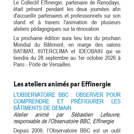
Le Collectif Effinergie, partenaire de Renodays,
était présent pendant les deux journées afin
d'accueillir partenaires et professionnels sur son
stand et à travers l'animation de plusieurs
ateliers pédagogiques sur la rénovation.
La prochaine édition aura lieu lors du prochain
Mondial du Bâtiment, en marge des salons
BATIMAT, INTERCLIMA et IDEOBAIN qui se
tiendra du 28 septembre au 1er octobre 2026 à
Paris - Porte de Versailles.
Les ateliers animés par Effinergie
L'OBSERVATOIRE BBC : OBSERVER POUR
COMPRENDRE ET PRÉFIGURER LES
BÂTIMENTS DE DEMAIN
Atelier animé par Sébastien Lefeuvre,
responsable de l'Observatoire BBC, Effinergie
Depuis 2009, l’Observatoire BBC est un outil