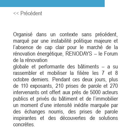
<< Précédent
Organisé dans un contexte sans précédent,
marqué par une instabilité politique majeure et
l’absence de cap clair pour le marché de la
rénovation énergétique, RENODAYS – le Forum
de la rénovation
globale et performante des bâtiments – a su
rassembler et mobiliser la filière les 7 et 8
octobre derniers. Pendant ces deux jours, plus
de 110 exposants, 210 prises de parole et 270
intervenants ont offert aux près de 5000 acteurs
publics et privés du bâtiment et de l’immobilier
un moment d’une intensité inédite marquée par
des échanges nourris, des prises de parole
inspirantes et des découvertes de solutions
concrètes.