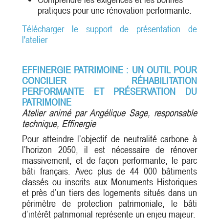
pratiques pour une rénovation performante.
Télécharger le support de présentation de
l'atelier
EFFINERGIE PATRIMOINE : UN OUTIL POUR
CONCILIER RÉHABILITATION
PERFORMANTE ET PRÉSERVATION DU
PATRIMOINE
Atelier animé par Angélique Sage, responsable
technique, Effinergie
Pour atteindre l’objectif de neutralité carbone à
l’horizon 2050, il est nécessaire de rénover
massivement, et de façon performante, le parc
bâti français. Avec plus de 44 000 bâtiments
classés ou inscrits aux Monuments Historiques
et près d’un tiers des logements situés dans un
périmètre de protection patrimoniale, le bâti
d’intérêt patrimonial représente un enjeu majeur.