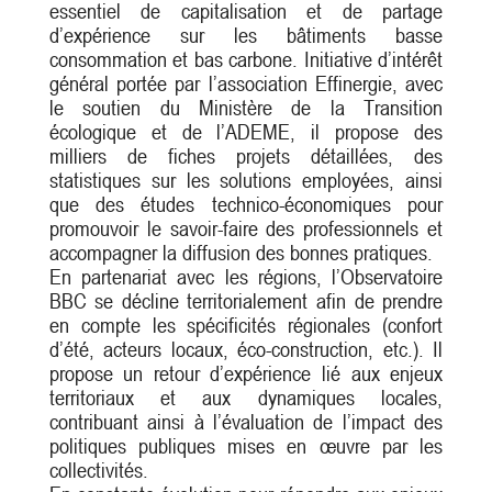
essentiel de capitalisation et de partage
d’expérience sur les bâtiments basse
consommation et bas carbone. Initiative d’intérêt
général portée par l’association Effinergie, avec
le soutien du Ministère de la Transition
écologique et de l’ADEME, il propose des
milliers de fiches projets détaillées, des
statistiques sur les solutions employées, ainsi
que des études technico-économiques pour
promouvoir le savoir-faire des professionnels et
accompagner la diffusion des bonnes pratiques.
En partenariat avec les régions, l’Observatoire
BBC se décline territorialement afin de prendre
en compte les spécificités régionales (confort
d’été, acteurs locaux, éco-construction, etc.). Il
propose un retour d’expérience lié aux enjeux
territoriaux et aux dynamiques locales,
contribuant ainsi à l’évaluation de l’impact des
politiques publiques mises en œuvre par les
collectivités.