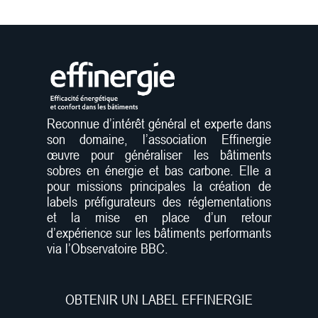
Reconnue d’intérêt général et experte dans
son domaine, l’association Effinergie
œuvre pour généraliser les bâtiments
sobres en énergie et bas carbone. Elle a
pour missions principales la création de
labels préfigurateurs des réglementations
et la mise en place d’un retour
d’expérience sur les bâtiments performants
via l’Observatoire BBC.
OBTENIR UN LABEL EFFINERGIE