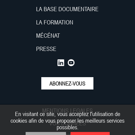
LA BASE DOCUMENTAIRE
LA FORMATION
MÉCÉNAT
PRESSE
ABONNEZ-VOUS
MENTIONS LEGALES
En visitant ce site, vous acceptez l'utilisation de
cookies afin de vous proposer les meilleurs services
VOS DONNEES
possibles.