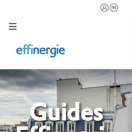
Guides