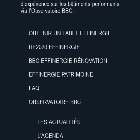
d’expérience sur les bâtiments performants
via l’Observatoire BBC.
OBTENIR UN LABEL EFFINERGIE
RE2020 EFFINERGIE
BBC EFFINERGIE RÉNOVATION
EFFINERGIE PATRIMOINE
FAQ
OBSERVATOIRE BBC
LES ACTUALITÉS
L'AGENDA