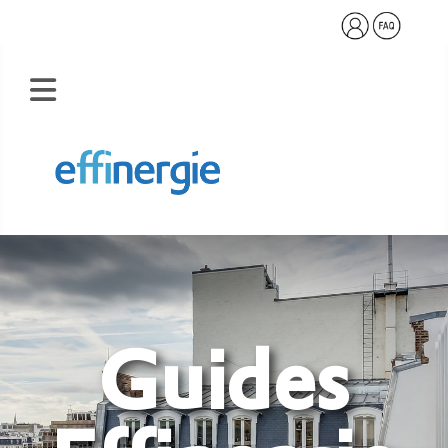
Guides