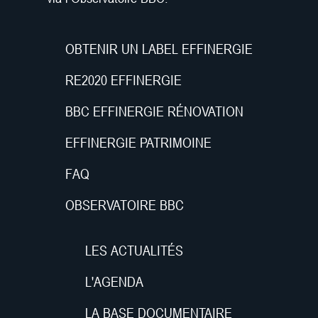
OBTENIR UN LABEL EFFINERGIE
RE2020 EFFINERGIE
BBC EFFINERGIE RÉNOVATION
EFFINERGIE PATRIMOINE
FAQ
OBSERVATOIRE BBC
LES ACTUALITÉS
L'AGENDA
LA BASE DOCUMENTAIRE