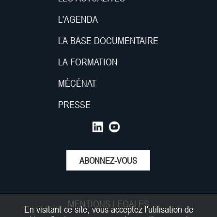
L'AGENDA
LA BASE DOCUMENTAIRE
LA FORMATION
MÉCÉNAT
PRESSE
ABONNEZ-VOUS
MENTIONS LEGALES
En visitant ce site, vous acceptez l'utilisation de