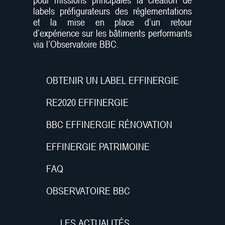
pour missions principales la création de
labels préfigurateurs des réglementations
et la mise en place d’un retour
d’expérience sur les bâtiments performants
via l’Observatoire BBC.
OBTENIR UN LABEL EFFINERGIE
RE2020 EFFINERGIE
BBC EFFINERGIE RÉNOVATION
EFFINERGIE PATRIMOINE
FAQ
OBSERVATOIRE BBC
LES ACTUALITÉS