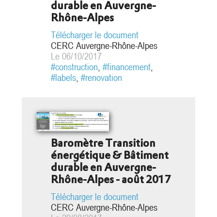
durable en Auvergne-
Rhône-Alpes
Télécharger le document
CERC Auvergne-Rhône-Alpes
Le 06/10/2017
#construction
,
#financement
,
#labels
,
#renovation
Baromètre Transition
énergétique & Bâtiment
durable en Auvergne-
Rhône-Alpes - août 2017
Télécharger le document
CERC Auvergne-Rhône-Alpes