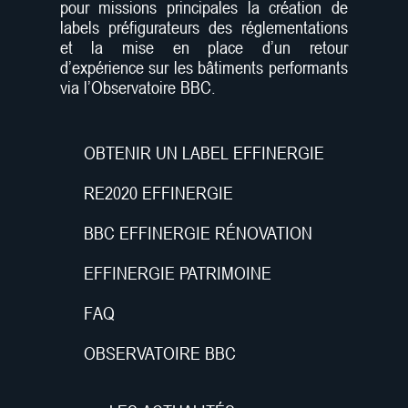
pour missions principales la création de
d’investissement, d’entretien et
labels préfigurateurs des réglementations
d’occupation ?
et la mise en place d’un retour
d’expérience sur les bâtiments performants
via l’Observatoire BBC.
OBTENIR UN LABEL EFFINERGIE
RE2020 EFFINERGIE
BBC EFFINERGIE RÉNOVATION
EFFINERGIE PATRIMOINE
FAQ
OBSERVATOIRE BBC