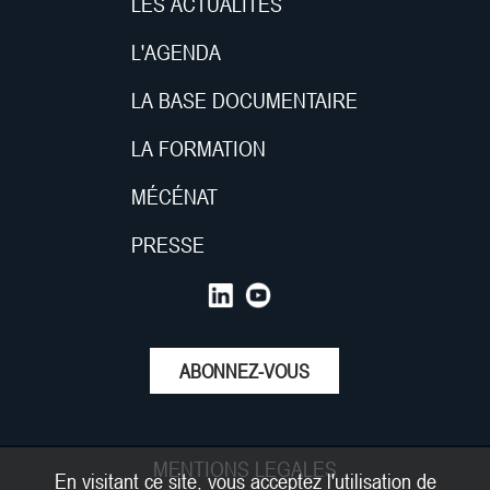
LES ACTUALITÉS
L'AGENDA
LA BASE DOCUMENTAIRE
LA FORMATION
MÉCÉNAT
PRESSE
ABONNEZ-VOUS
MENTIONS LEGALES
En visitant ce site, vous acceptez l'utilisation de