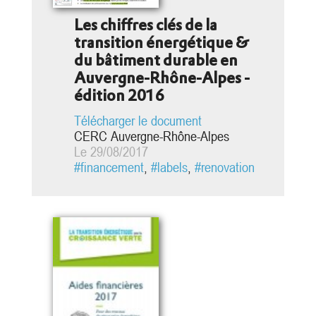
Les chiffres clés de la
transition énergétique &
du bâtiment durable en
Auvergne-Rhône-Alpes -
édition 2016
Télécharger le document
CERC Auvergne-Rhône-Alpes
Le 29/08/2017
#financement
,
#labels
,
#renovation