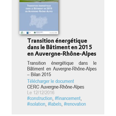
Transition énergétique
dans le Bâtiment en 2015
en Auvergne-Rhône-Alpes
Transition énergétique dans le
Bâtiment en Auvergne-Rhône-Alpes
– Bilan 2015
Télécharger le document
CERC Auvergne-Rhône-Alpes
Le 12/12/2016
#construction
,
#financement
,
#isolation
,
#labels
,
#renovation