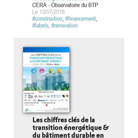
CERA - Observatoire du BTP
Le 13/07/2016
#construction
,
#financement
,
#labels
,
#renovation
Les chiffres clés de la
transition énergétique &
du bâtiment durable en